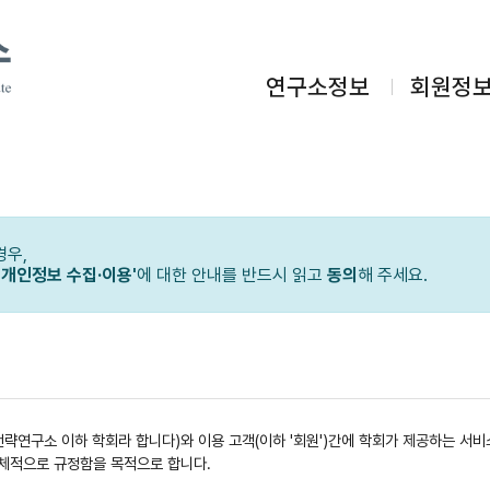
연구소정보
회원정
경우,
 개인정보 수집·이용'
에 대한 안내를 반드시 읽고
동의
해 주세요.
통전략연구소 이하 학회라 합니다)와 이용 고객(이하 '회원')간에 학회가 제공하는 서
구체적으로 규정함을 목적으로 합니다.