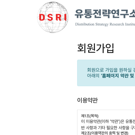
회원가입
회원으로 가입을 원하실 
아래의
'홈페이지 약관 및
이용약관
제1조(목적)
이 이용약관(이하 '약관')은 유
반 사항과 기타 필요한 사항을 
제2조(이용약관의 효력 및 변경)