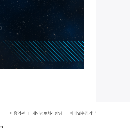
이용약관
개인정보처리방침
이메일수집거부
om